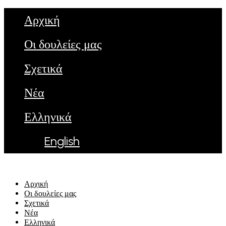
Αρχική
Οι δουλείες μας
Σχετικά
Νέα
Ελληνικά
English
Αρχική
Οι δουλείες μας
Σχετικά
Νέα
Ελληνικά