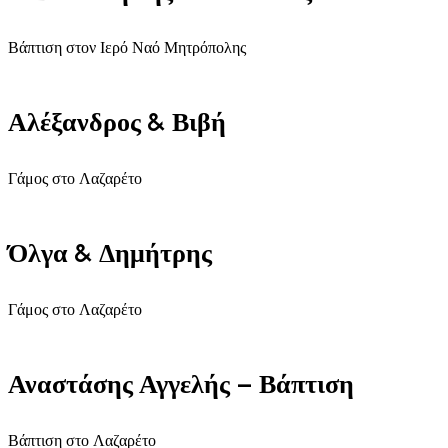
Βάπτιση στον Ιερό Ναό Μητρόπολης
Αλέξανδρος & Βιβή
Γάμος στο Λαζαρέτο
Όλγα & Δημήτρης
Γάμος στο Λαζαρέτο
Αναστάσης Αγγελής – Βάπτιση
Βάπτιση στο Λαζαρέτο