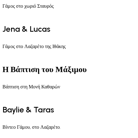
Γάμος στο χωριό Σταυρός
Jena & Lucas
Γάμος στο Λαζαρέτο της Ιθάκης
Η Βάπτιση του Μάξιμου
Βάπτιση στη Μονή Καθαρών
Baylie & Taras
Βίντεο Γάμου, στο Λαζαρέτο.