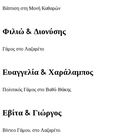
Βάπτιση στη Μονή Καθαρών
Φιλιώ & Διονύσης
Γάμος στο Λαζαρέτο
Ευαγγελία & Χαράλαμπος
Πολιτικός Γάμος στο Βαθύ Ιθάκης
Εβίτα & Γιώργος
Βίντεο Γάμου, στο Λαζαρέτο.