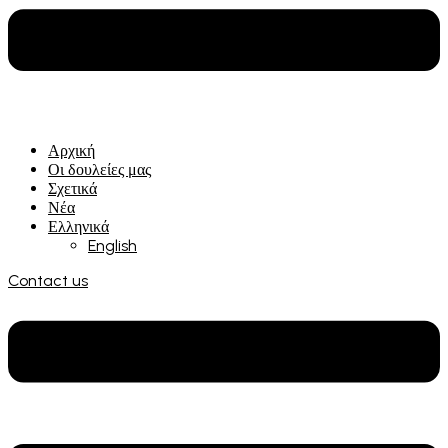
Αρχική
Οι δουλείες μας
Σχετικά
Νέα
Ελληνικά
English
Contact us