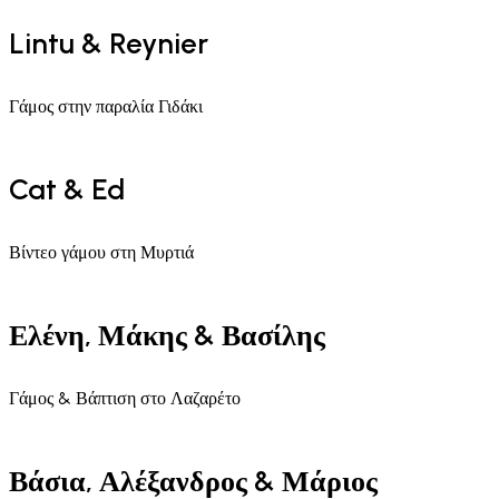
Lintu & Reynier
Γάμος στην παραλία Γιδάκι
Cat & Ed
Βίντεο γάμου στη Μυρτιά
Ελένη, Μάκης & Βασίλης
Γάμος & Βάπτιση στο Λαζαρέτο
Βάσια, Αλέξανδρος & Μάριος