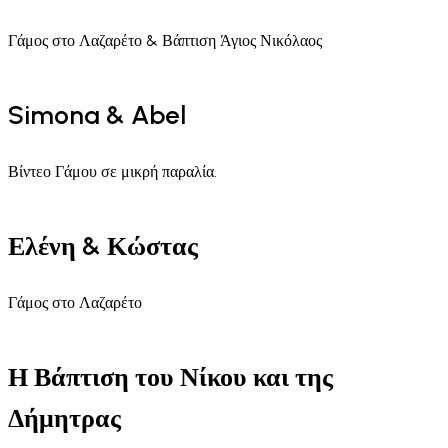
Γάμος στο Λαζαρέτο & Βάπτιση Άγιος Νικόλαος
Simona & Abel
Βίντεο Γάμου σε μικρή παραλία.
Ελένη & Κώστας
Γάμος στο Λαζαρέτο
Η Βάπτιση του Νίκου και της
Δήμητρας