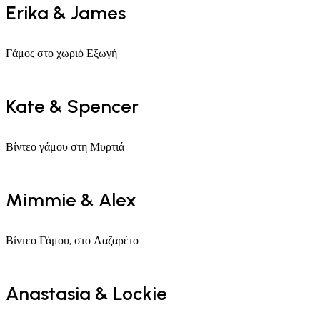
Erika & James
Γάμος στο χωριό Εξωγή
Kate & Spencer
Βίντεο γάμου στη Μυρτιά
Mimmie & Alex
Βίντεο Γάμου, στο Λαζαρέτο.
Anastasia & Lockie