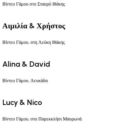
Βίντεο Γάμου στο Σταυρό Ιθάκης
Αιμιλία & Χρήστος
Βίντεο Γάμου, στη Λεύκη Ιθάκης.
Alina & David
Βίντεο Γάμου, Λευκάδα
Lucy & Nico
Βίντεο Γάμου, στο Παρεκκλήσι Μαυρωνά.