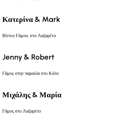
Κατερίνα & Mark
Βίντεο Γάμου, στο Λαζαρέτο.
Jenny & Robert
Γάμος στην παραλία στο Κιόνι
Μιχάλης & Μαρία
Γάμος στο Λαζαρέτο