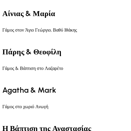
Αίνιας & Μαρία
Γάμος στον Άγιο Γεώργιο, Βαθύ Ιθάκης
Πάρης & Θεοφίλη
Γάμος & Βάπτιση στο Λαζαρέτο
Agatha & Mark
Γάμος στο χωριό Ανωγή
Η Βάπτιση της Αναστασίας