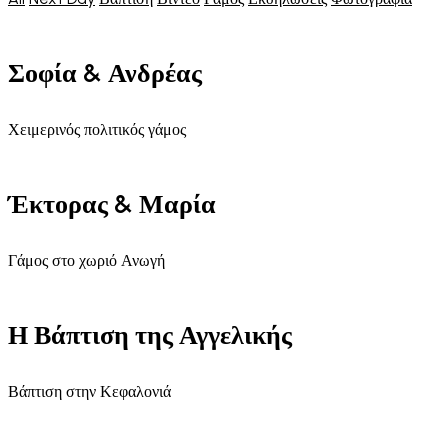
Σοφία & Ανδρέας
Χειμερινός πολιτικός γάμος
Έκτορας & Μαρία
Γάμος στο χωριό Ανωγή
Η Βάπτιση της Αγγελικής
Βάπτιση στην Κεφαλονιά