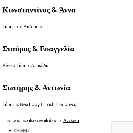
Κωνσταντίνος & Άννα
Γάμος στο Λαζαρέτο
Σταύρος & Ευαγγελία
Βίντεο Γάμου, Λευκάδα
Σωτήρης & Αντωνία
Γάμος & Next day (Trash the dress)
This post is also available in:
Αγγλικά
English