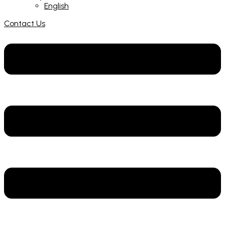
English
Contact Us