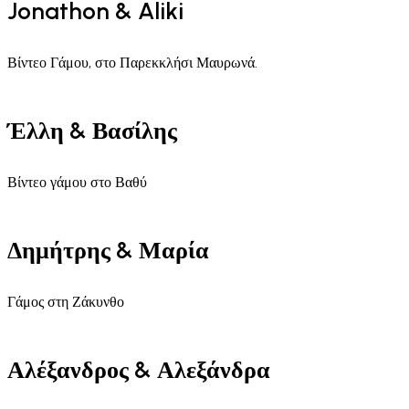
Jonathon & Aliki
Βίντεο Γάμου, στο Παρεκκλήσι Μαυρωνά.
Έλλη & Βασίλης
Βίντεο γάμου στο Βαθύ
Δημήτρης & Μαρία
Γάμος στη Ζάκυνθο
Αλέξανδρος & Αλεξάνδρα