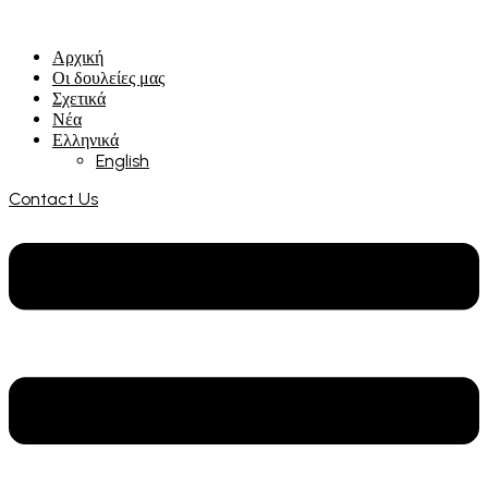
Αρχική
Οι δουλείες μας
Σχετικά
Νέα
Ελληνικά
English
Contact Us