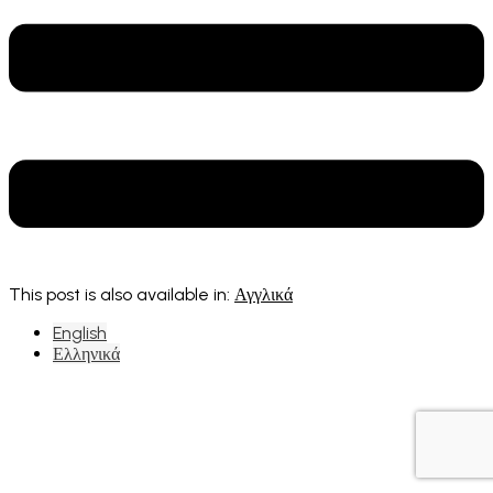
This post is also available in:
Αγγλικά
English
Ελληνικά