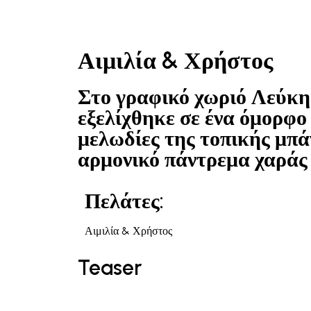
Αιμιλία & Χρήστος
Στο γραφικό χωριό Λεύκη 
εξελίχθηκε σε ένα όμορφο
μελωδίες της τοπικής μπ
αρμονικό πάντρεμα χαράς 
Πελάτες:
Αιμιλία & Χρήστος
Teaser