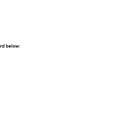
rd below: