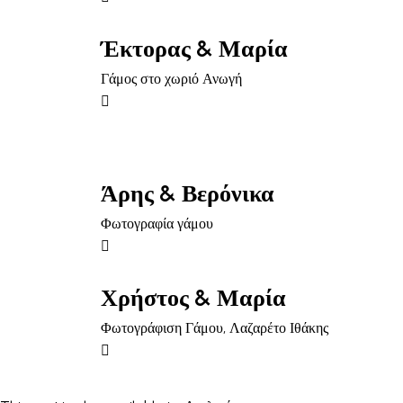
Έκτορας & Μαρία
Γάμος στο χωριό Ανωγή
Άρης & Βερόνικα
Φωτογραφία γάμου
Χρήστος & Μαρία
Φωτογράφιση Γάμου, Λαζαρέτο Ιθάκης