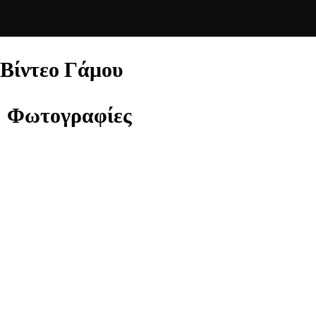
Βίντεο Γάμου
Φωτογραφίες