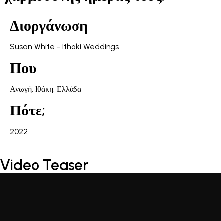
Διοργάνωση
Susan White - Ithaki Weddings
Που
Ανωγή, Ιθάκη, Ελλάδα
Πότε;
2022
Video Teaser