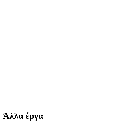
Άλλα έργα