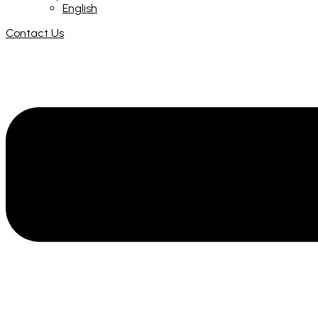
English
Contact Us