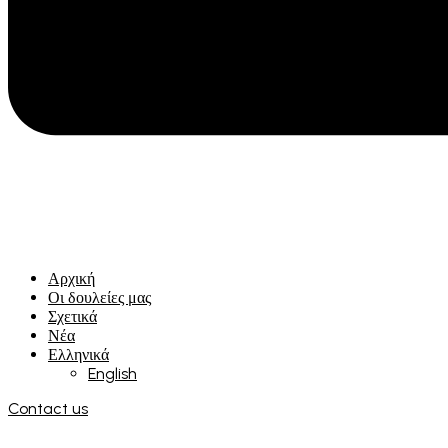
Αρχική
Οι δουλείες μας
Σχετικά
Νέα
Ελληνικά
English
Contact us