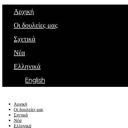
Αρχική
Οι δουλείες μας
Σχετικά
Νέα
Ελληνικά
English
Αρχική
Οι δουλείες μας
Σχετικά
Νέα
Ελληνικά